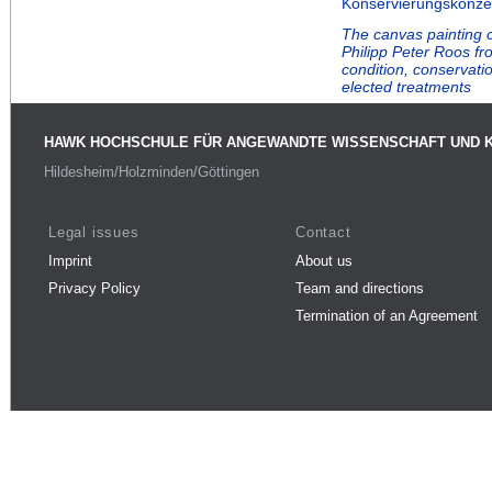
Konservierungskonz
The canvas painting c
Philipp Peter Roos fr
condition, conservati
elected treatments
HAWK HOCHSCHULE FÜR ANGEWANDTE WISSENSCHAFT UND 
Hildesheim/Holzminden/Göttingen
Legal issues
Contact
Imprint
About us
Privacy Policy
Team and directions
Termination of an Agreement