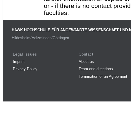
or - if there is no contact provi
faculties.
HAWK HOCHSCHULE FÜR ANGEWANDTE WISSENSCHAFT UND 
Hildesheim/Holzminden/Göttingen
Legal issues
Contact
Imprint
About us
Privacy Policy
Team and directions
Termination of an Agreement