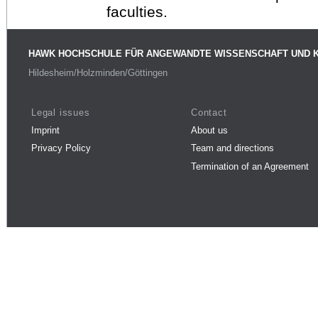
faculties.
HAWK HOCHSCHULE FÜR ANGEWANDTE WISSENSCHAFT UND 
Hildesheim/Holzminden/Göttingen
Legal issues
Contact
Imprint
About us
Privacy Policy
Team and directions
Termination of an Agreement