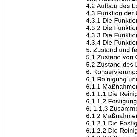
4.2 Aufbau des L
4.3 Funktion der 
4.3.1 Die Funkti
4.3.2 Die Funkt
4.3.3 Die Funkti
4.3.4 Die Funkti
5. Zustand und fe
5.1 Zustand von 
5.2 Zustand des 
6. Konservierung
6.1 Reinigung un
6.1.1 Maßnahmen
6.1.1.1 Die Rein
6.1.1.2 Festigun
6. 1.1.3 Zusamm
6.1.2 Maßnahmen
6.1.2.1 Die Fest
6.1.2.2 Die Rein