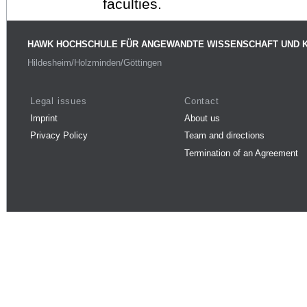
faculties.
HAWK HOCHSCHULE FÜR ANGEWANDTE WISSENSCHAFT UND 
Hildesheim/Holzminden/Göttingen
Legal issues
Contact
Imprint
About us
Privacy Policy
Team and directions
Termination of an Agreement