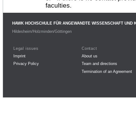
faculties.
HAWK HOCHSCHULE FÜR ANGEWANDTE WISSENSCHAFT UND 
Hildesheim/Holzminden/Göttingen
Legal issues
Contact
Imprint
About us
Privacy Policy
Team and directions
Termination of an Agreement