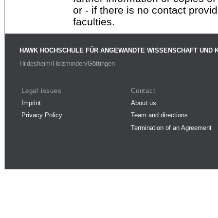
or - if there is no contact provi
faculties.
HAWK HOCHSCHULE FÜR ANGEWANDTE WISSENSCHAFT UND 
Hildesheim/Holzminden/Göttingen
Legal issues
Contact
Imprint
About us
Privacy Policy
Team and directions
Termination of an Agreement