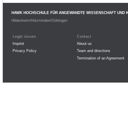
HAWK HOCHSCHULE FÜR ANGEWANDTE WISSENSCHAFT UND 
Hildesheim/Holzminden/Göttingen
Legal issues
Contact
Imprint
About us
Privacy Policy
Team and directions
Termination of an Agreement