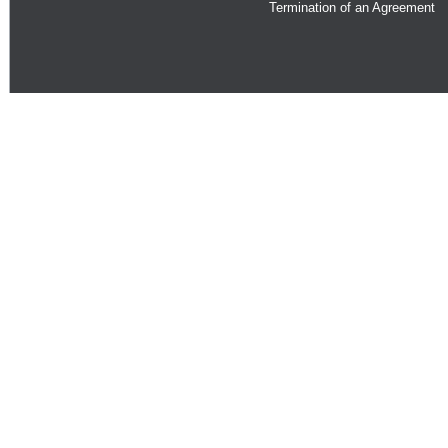
Termination of an Agreement