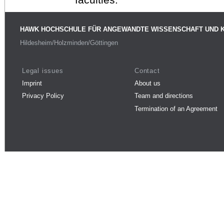
HAWK HOCHSCHULE FÜR ANGEWANDTE WISSENSCHAFT UND 
Hildesheim/Holzminden/Göttingen
Legal issues
Contact
Imprint
About us
Privacy Policy
Team and directions
Termination of an Agreement