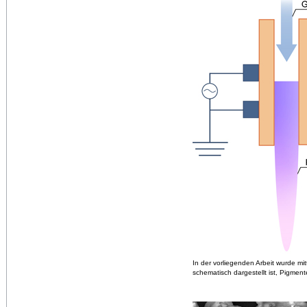
In der vorliegenden Arbeit wurde mit
schematisch dargestellt ist, Pigmen