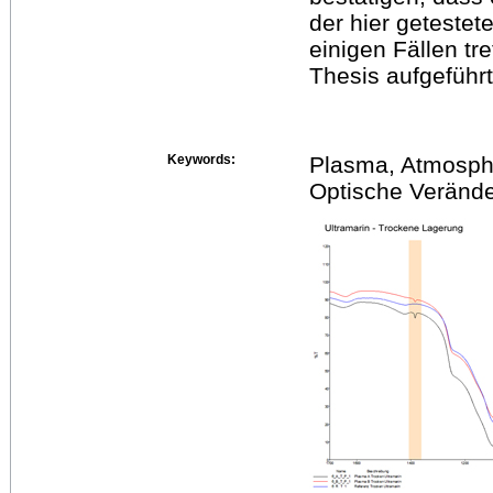
der hier getestet
einigen Fällen tr
Thesis aufgeführt
Keywords:
Plasma, Atmosph
Optische Verände