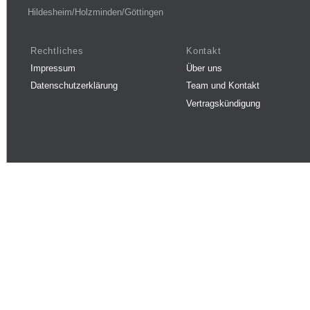
Hildesheim/Holzminden/Göttingen
Rechtliches
Kontakt
Impressum
Über uns
Datenschutzerklärung
Team und Kontakt
Vertragskündigung