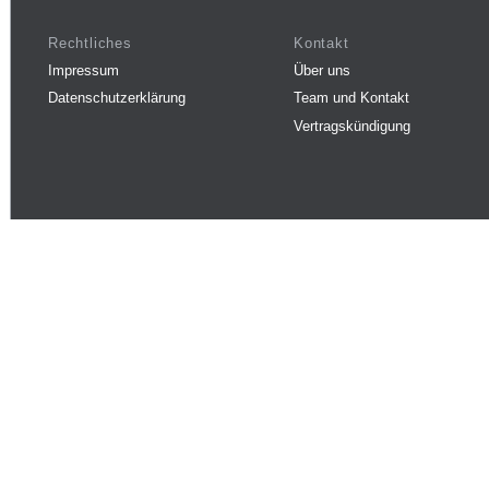
Rechtliches
Kontakt
Impressum
Über uns
Datenschutzerklärung
Team und Kontakt
Vertragskündigung