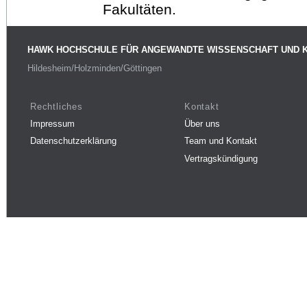
Fakultäten.
HAWK HOCHSCHULE FÜR ANGEWANDTE WISSENSCHAFT UND 
Hildesheim/Holzminden/Göttingen
Rechtliches
Kontakt
Impressum
Über uns
Datenschutzerklärung
Team und Kontakt
Vertragskündigung