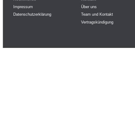
Impressum
Über uns
Datenschutzerklärung
Team und Kontakt
Vertragskündigung