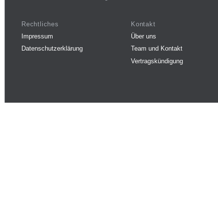
Rechtliches
Kontakt
Impressum
Über uns
Datenschutzerklärung
Team und Kontakt
Vertragskündigung