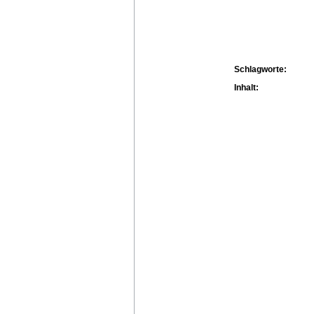
Schlagworte:
Inhalt: