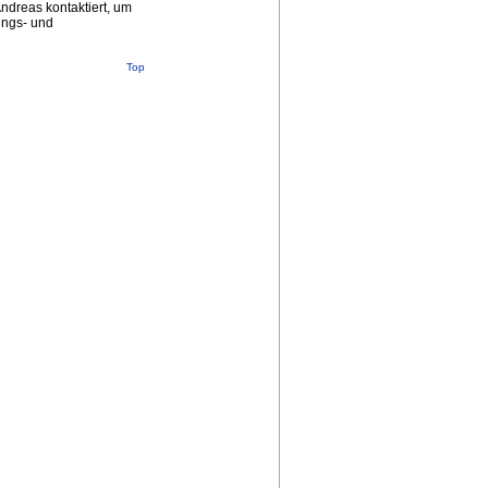
ndreas kontaktiert, um
ungs- und
Top