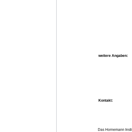
weitere Angaben:
Kontakt:
Das Hornemann Instit