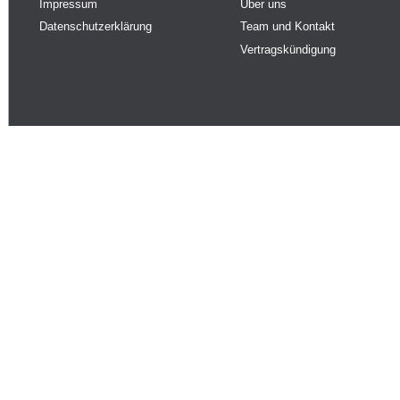
Impressum
Über uns
Datenschutzerklärung
Team und Kontakt
Vertragskündigung