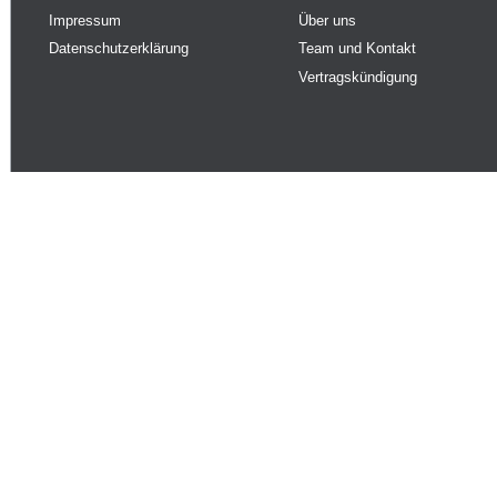
Impressum
Über uns
Datenschutzerklärung
Team und Kontakt
Vertragskündigung