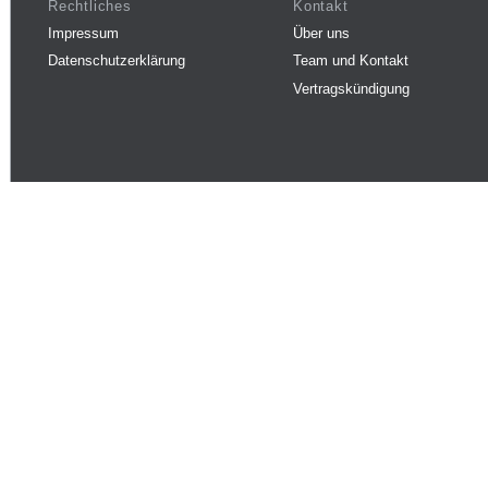
Rechtliches
Kontakt
Impressum
Über uns
Datenschutzerklärung
Team und Kontakt
Vertragskündigung