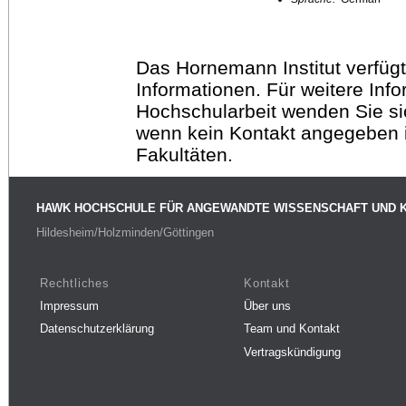
Das Hornemann Institut verfügt
Informationen. Für weitere Inf
Hochschularbeit wenden Sie sich
wenn kein Kontakt angegeben is
Fakultäten.
HAWK HOCHSCHULE FÜR ANGEWANDTE WISSENSCHAFT UND 
Hildesheim/Holzminden/Göttingen
Rechtliches
Kontakt
Impressum
Über uns
Datenschutzerklärung
Team und Kontakt
Vertragskündigung