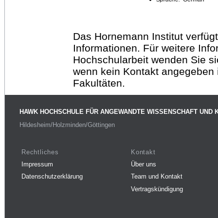
Das Hornemann Institut verfügt
Informationen. Für weitere Inf
Hochschularbeit wenden Sie sich
wenn kein Kontakt angegeben is
Fakultäten.
HAWK HOCHSCHULE FÜR ANGEWANDTE WISSENSCHAFT UND 
Hildesheim/Holzminden/Göttingen
Rechtliches
Kontakt
Impressum
Über uns
Datenschutzerklärung
Team und Kontakt
Vertragskündigung