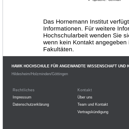
Das Hornemann Institut verfügt
Informationen. Für weitere Inf
Hochschularbeit wenden Sie sich
wenn kein Kontakt angegeben is
Fakultäten.
HAWK HOCHSCHULE FÜR ANGEWANDTE WISSENSCHAFT UND 
Hildesheim/Holzminden/Göttingen
Rechtliches
Kontakt
Impressum
Über uns
Datenschutzerklärung
Team und Kontakt
Vertragskündigung