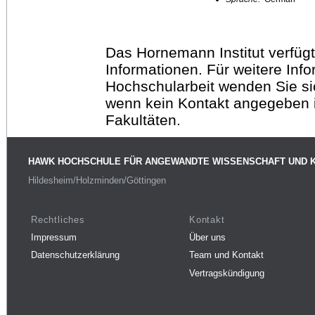
Das Hornemann Institut verfügt
Informationen. Für weitere Inf
Hochschularbeit wenden Sie sich
wenn kein Kontakt angegeben is
Fakultäten.
HAWK HOCHSCHULE FÜR ANGEWANDTE WISSENSCHAFT UND 
Hildesheim/Holzminden/Göttingen
Rechtliches
Kontakt
Impressum
Über uns
Datenschutzerklärung
Team und Kontakt
Vertragskündigung