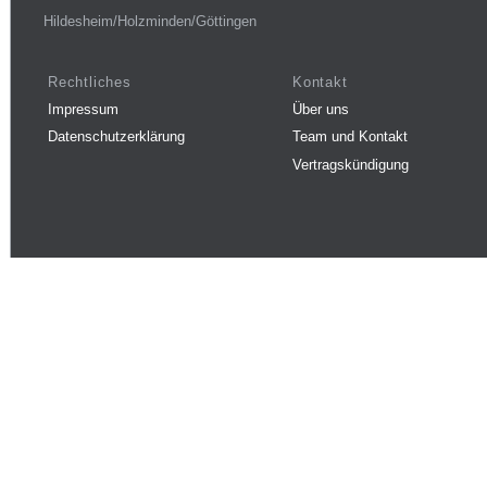
Hildesheim/Holzminden/Göttingen
Rechtliches
Kontakt
Impressum
Über uns
Datenschutzerklärung
Team und Kontakt
Vertragskündigung