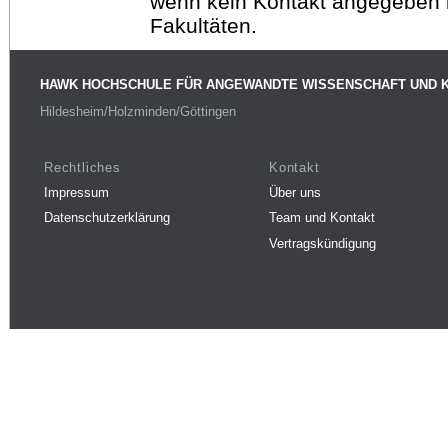
wenn kein Kontakt angegeben is
Fakultäten.
HAWK HOCHSCHULE FÜR ANGEWANDTE WISSENSCHAFT UND 
Hildesheim/Holzminden/Göttingen
Rechtliches
Kontakt
Impressum
Über uns
Datenschutzerklärung
Team und Kontakt
Vertragskündigung