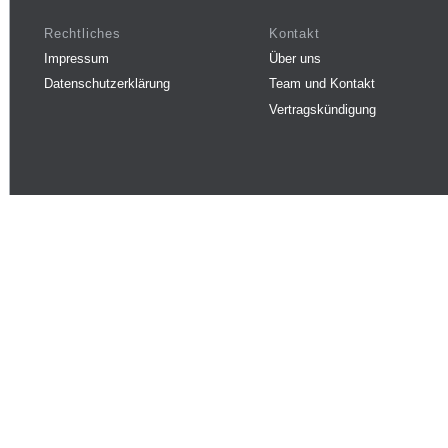
Rechtliches
Kontakt
Impressum
Über uns
Datenschutzerklärung
Team und Kontakt
Vertragskündigung