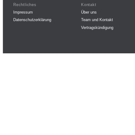
Rechtliches
Kontakt
Impressum
Über uns
Datenschutzerklärung
Team und Kontakt
Vertragskündigung