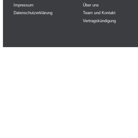
Impressum
Über uns
Datenschutzerklärung
Team und Kontakt
Vertragskündigung