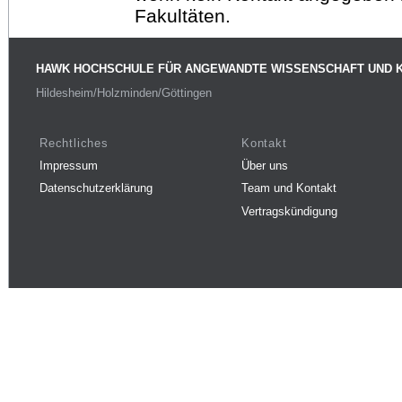
Fakultäten.
HAWK HOCHSCHULE FÜR ANGEWANDTE WISSENSCHAFT UND 
Hildesheim/Holzminden/Göttingen
Rechtliches
Kontakt
Impressum
Über uns
Datenschutzerklärung
Team und Kontakt
Vertragskündigung