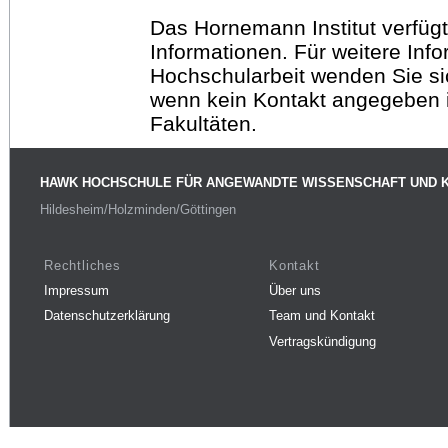
Das Hornemann Institut verfügt
Informationen. Für weitere Inf
Hochschularbeit wenden Sie sich
wenn kein Kontakt angegeben is
Fakultäten.
HAWK HOCHSCHULE FÜR ANGEWANDTE WISSENSCHAFT UND 
Hildesheim/Holzminden/Göttingen
Rechtliches
Kontakt
Impressum
Über uns
Datenschutzerklärung
Team und Kontakt
Vertragskündigung