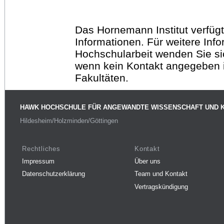
Das Hornemann Institut verfügt
Informationen. Für weitere Inf
Hochschularbeit wenden Sie sich
wenn kein Kontakt angegeben is
Fakultäten.
HAWK HOCHSCHULE FÜR ANGEWANDTE WISSENSCHAFT UND 
Hildesheim/Holzminden/Göttingen
Rechtliches
Kontakt
Impressum
Über uns
Datenschutzerklärung
Team und Kontakt
Vertragskündigung