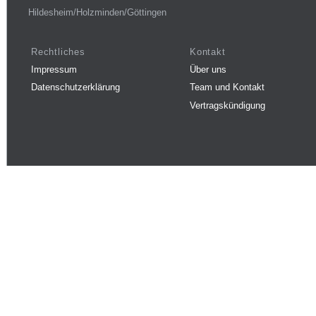
Hildesheim/Holzminden/Göttingen
Rechtliches
Kontakt
Impressum
Über uns
Datenschutzerklärung
Team und Kontakt
Vertragskündigung