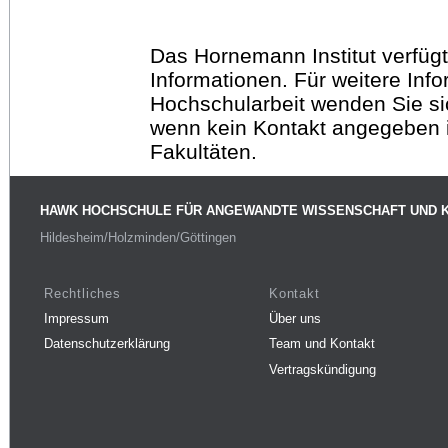
Das Hornemann Institut verfügt
Informationen. Für weitere Inf
Hochschularbeit wenden Sie sich
wenn kein Kontakt angegeben is
Fakultäten.
HAWK HOCHSCHULE FÜR ANGEWANDTE WISSENSCHAFT UND 
Hildesheim/Holzminden/Göttingen
Rechtliches
Kontakt
Impressum
Über uns
Datenschutzerklärung
Team und Kontakt
Vertragskündigung