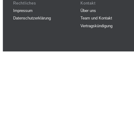
Rechtliches
Kontakt
Impressum
Über uns
Datenschutzerklärung
Team und Kontakt
Vertragskündigung