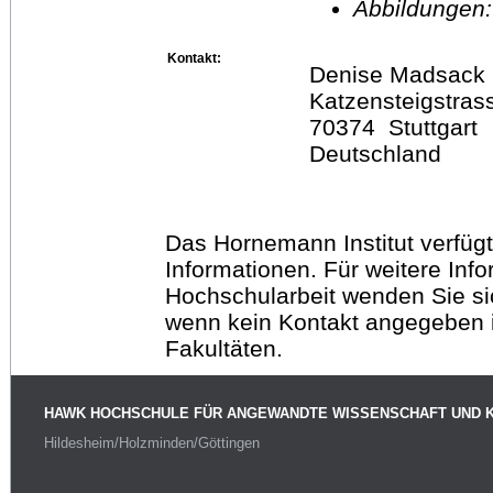
Abbildungen
Kontakt:
Denise Madsack
Katzensteigstras
70374 Stuttgart
Deutschland
Das Hornemann Institut verfügt
Informationen. Für weitere Inf
Hochschularbeit wenden Sie sich
wenn kein Kontakt angegeben is
Fakultäten.
HAWK HOCHSCHULE FÜR ANGEWANDTE WISSENSCHAFT UND 
Hildesheim/Holzminden/Göttingen