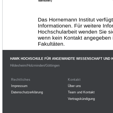
Identifier)
Das Hornemann Institut verfügt
Informationen. Für weitere Inf
Hochschularbeit wenden Sie sich
wenn kein Kontakt angegeben is
Fakultäten.
HAWK HOCHSCHULE FÜR ANGEWANDTE WISSENSCHAFT UND 
Hildesheim/Holzminden/Göttingen
Rechtliches
Kontakt
Impressum
Über uns
Datenschutzerklärung
Team und Kontakt
Vertragskündigung