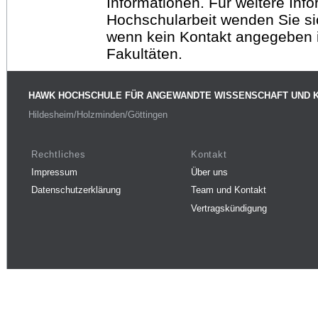
Informationen. Für weitere Inf
Hochschularbeit wenden Sie sich
wenn kein Kontakt angegeben is
Fakultäten.
HAWK HOCHSCHULE FÜR ANGEWANDTE WISSENSCHAFT UND 
Hildesheim/Holzminden/Göttingen
Rechtliches
Kontakt
Impressum
Über uns
Datenschutzerklärung
Team und Kontakt
Vertragskündigung