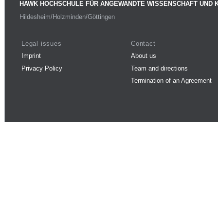
HAWK HOCHSCHULE FÜR ANGEWANDTE WISSENSCHAFT UND 
Hildesheim/Holzminden/Göttingen
Legal issues
Contact
Imprint
About us
Privacy Policy
Team and directions
Termination of an Agreement