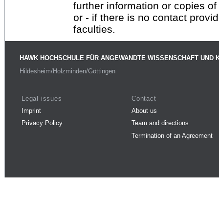
further information or copies o
or - if there is no contact provi
faculties.
HAWK HOCHSCHULE FÜR ANGEWANDTE WISSENSCHAFT UND 
Hildesheim/Holzminden/Göttingen
Legal issues
Contact
Imprint
About us
Privacy Policy
Team and directions
Termination of an Agreement