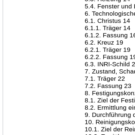
5.4. Fenster und 
6. Technologisch
6.1. Christus 14
6.1.1. Träger 14
6.1.2. Fassung 1
6.2. Kreuz 19
6.2.1. Träger 19
6.2.2. Fassung 1
6.3. INRI-Schild 
7. Zustand, Sch
7.1. Träger 22
7.2. Fassung 23
8. Festigungskon
8.1. Ziel der Fes
8.2. Ermittlung e
9. Durchführung 
10. Reinigungsko
10.1. Ziel der Re