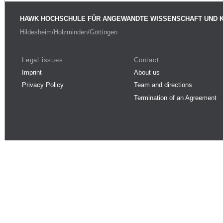
HAWK HOCHSCHULE FÜR ANGEWANDTE WISSENSCHAFT UND 
Hildesheim/Holzminden/Göttingen
Legal issues
Contact
Imprint
About us
Privacy Policy
Team and directions
Termination of an Agreement