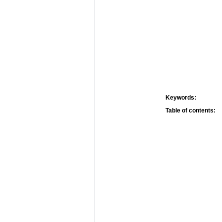
Keywords:
Table of contents: