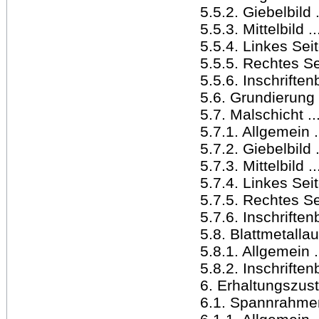
5.5.2. Giebelbild .....
5.5.3. Mittelbild .....
5.5.4. Linkes Seitenb
5.5.5. Rechtes Seiten
5.5.6. Inschriftenbild
5.6. Grundierung .....
5.7. Malschicht ......
5.7.1. Allgemein .....
5.7.2. Giebelbild .....
5.7.3. Mittelbild .....
5.7.4. Linkes Seitenb
5.7.5. Rechtes Seiten
5.7.6. Inschriftenbild
5.8. Blattmetalla
5.8.1. Allgemein .....
5.8.2. Inschriftenbild
6. Erhaltungszustand 
6.1. Spannrahmen ....