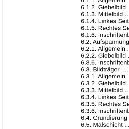
6.1.1. Allgemein .....
6.1.2. Giebelbild ....
6.1.3. Mittelbild .....
6.1.4. Linkes Seitenb
6.1.5. Rechtes Seite
6.1.6. Inschriftenbild
6.2. Aufspannung ....
6.2.1. Allgemein .....
6.2.2. Giebelbild .....
6.3.6. Inschriftenbild
6.3. Bildträger .......
6.3.1. Allgemein .....
6.3.2. Giebelbild .....
6.3.3. Mittelbild .....
6.3.4. Linkes Seitenb
6.3.5. Rechtes Seiten
6.3.6. Inschriftenbild
6.4. Grundierung .....
6.5. Malschicht ......