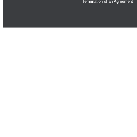
Termination of an Agreement