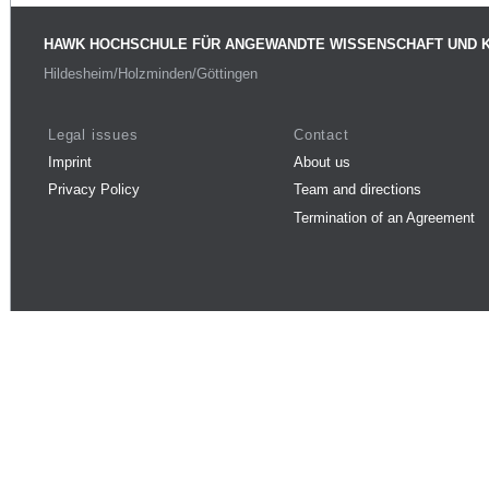
HAWK HOCHSCHULE FÜR ANGEWANDTE WISSENSCHAFT UND 
Hildesheim/Holzminden/Göttingen
Legal issues
Contact
Imprint
About us
Privacy Policy
Team and directions
Termination of an Agreement