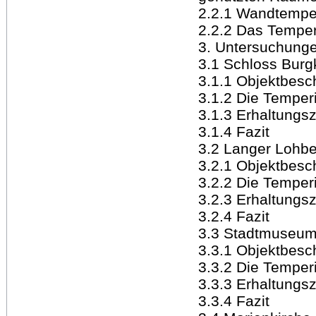
2.2.1 Wandtempe
2.2.2 Das Temper
3. Untersuchung
3.1 Schloss Burgk
3.1.1 Objektbesc
3.1.2 Die Temper
3.1.3 Erhaltungsz
3.1.4 Fazit
3.2 Langer Lohbe
3.2.1 Objektbesc
3.2.2 Die Temper
3.2.3 Erhaltungsz
3.2.4 Fazit
3.3 Stadtmuseum
3.3.1 Objektbesc
3.3.2 Die Temper
3.3.3 Erhaltungsz
3.3.4 Fazit