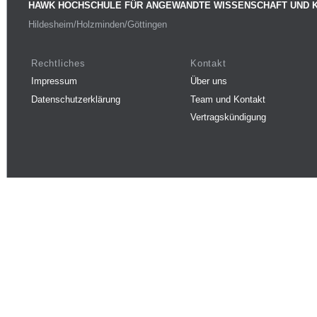
HAWK HOCHSCHULE FÜR ANGEWANDTE WISSENSCHAFT UND 
Hildesheim/Holzminden/Göttingen
Rechtliches
Kontakt
Impressum
Über uns
Datenschutzerklärung
Team und Kontakt
Vertragskündigung