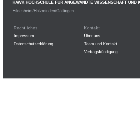
HAWK HOCHSCHULE FÜR ANGEWANDTE WISSENSCHAFT UND 
Hildesheim/Holzminden/Göttingen
Rechtliches
Kontakt
Impressum
Über uns
Datenschutzerklärung
Team und Kontakt
Vertragskündigung