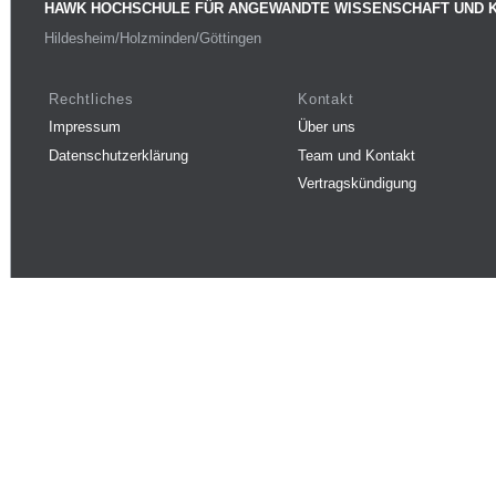
HAWK HOCHSCHULE FÜR ANGEWANDTE WISSENSCHAFT UND 
Hildesheim/Holzminden/Göttingen
Rechtliches
Kontakt
Impressum
Über uns
Datenschutzerklärung
Team und Kontakt
Vertragskündigung