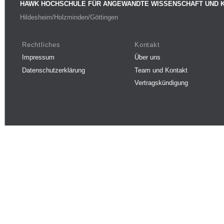
HAWK HOCHSCHULE FÜR ANGEWANDTE WISSENSCHAFT UND 
Hildesheim/Holzminden/Göttingen
Rechtliches
Kontakt
Impressum
Über uns
Datenschutzerklärung
Team und Kontakt
Vertragskündigung