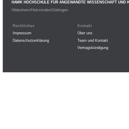
HAWK HOCHSCHULE FÜR ANGEWANDTE WISSENSCHAFT UND 
Hildesheim/Holzminden/Göttingen
Rechtliches
Kontakt
Impressum
Über uns
Datenschutzerklärung
Team und Kontakt
Vertragskündigung