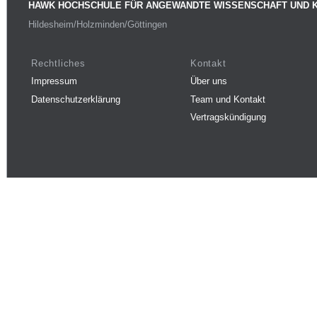
HAWK HOCHSCHULE FÜR ANGEWANDTE WISSENSCHAFT UND 
Hildesheim/Holzminden/Göttingen
Rechtliches
Kontakt
Impressum
Über uns
Datenschutzerklärung
Team und Kontakt
Vertragskündigung